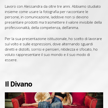
Lavoro con Alessandra da oltre tre anni. Abbiamo studiato
insieme come usare la fotografia per raccontare le
persone, in comunicazione, laddove non si devono
presentare prodotti ma trasmettere il valore invisibile della
professionalità, della competenza, dell’anima.
Per la sua presentazione istituzionale, ho scelto di lavorare
sul volto e sulle espressioni, dove alternando sguardi
diretti e distolti, sorrisi e pensieri, nitidezza e sfocato, ho
voluto rappresentare il suo mondo e il suo modo di
essere.
Il Divano