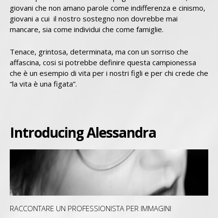
giovani che non amano parole come indifferenza e cinismo,
giovani a cui il nostro sostegno non dovrebbe mai
mancare, sia come individui che come famiglie.
Tenace, grintosa, determinata, ma con un sorriso che
affascina, cosi si potrebbe definire questa campionessa
che è un esempio di vita per i nostri figli e per chi crede che
“la vita è una figata”.
Introducing Alessandra
RACCONTARE UN PROFESSIONISTA PER IMMAGINI