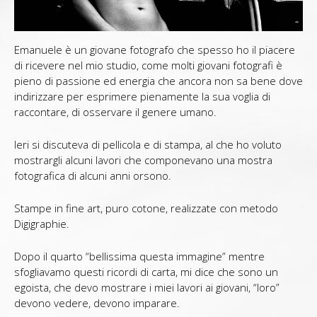
Emanuele è un giovane fotografo che spesso ho il piacere
di ricevere nel mio studio, come molti giovani fotografi è
pieno di passione ed energia che ancora non sa bene dove
indirizzare per esprimere pienamente la sua voglia di
raccontare, di osservare il genere umano.
Ieri si discuteva di pellicola e di stampa, al che ho voluto
mostrargli alcuni lavori che componevano una mostra
fotografica di alcuni anni orsono.
Stampe in fine art, puro cotone, realizzate con metodo
Digigraphie.
Dopo il quarto “bellissima questa immagine” mentre
sfogliavamo questi ricordi di carta, mi dice che sono un
egoista, che devo mostrare i miei lavori ai giovani, “loro”
devono vedere, devono imparare.