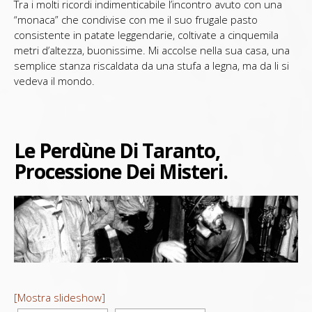
Tra i molti ricordi indimenticabile l’incontro avuto con una
“monaca” che condivise con me il suo frugale pasto
consistente in patate leggendarie, coltivate a cinquemila
metri d’altezza, buonissime. Mi accolse nella sua casa, una
semplice stanza riscaldata da una stufa a legna, ma da li si
vedeva il mondo.
Le Perdùne Di Taranto,
Processione Dei Misteri.
[Mostra slideshow]