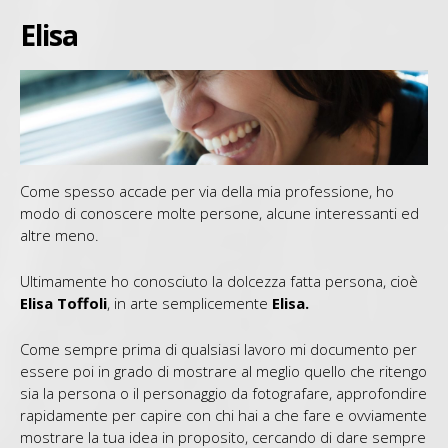
Contatti
Elisa
Come spesso accade per via della mia professione, ho
modo di conoscere molte persone, alcune interessanti ed
altre meno.
Ultimamente ho conosciuto la dolcezza fatta persona, cioè
Elisa Toffoli
, in arte semplicemente
Elisa.
Come sempre prima di qualsiasi lavoro mi documento per
essere poi in grado di mostrare al meglio quello che ritengo
sia la persona o il personaggio da fotografare, approfondire
rapidamente per capire con chi hai a che fare e ovviamente
mostrare la tua idea in proposito, cercando di dare sempre