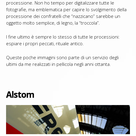
processione. Non ho tempo per digitalizzare tutte le
fotografie, ma emblematica per capire lo svolgimento della
processione dei confratelli che “nazzicano” sarebbe un
oggetto molto semplice, di legno, la “troccola”.
l fine ultimo è sempre lo stesso di tutte le processioni:
espiare i propri peccati, rituale antico.
Queste poche immagini sono parte di un servizio degli
ultimi da me realizzati in pellicola negli anni ottanta.
Alstom