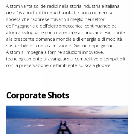
Alstom vanta solide radici nella storia industriale italiana:
circa 16
anni fa, il Gruppo ha infatti riunito numerose
società che rappresentavano il meglio nei settori
dell’ingegneria e dell’elettromeccanica, continuando da
allora a svilupparle con coerenza e a rinnovarle. Far fronte
alla crescente domanda mondiale di energia e di mobilità
sostenibile è la nostra missione. Giorno dopo giorno,
Alstom si impegna a fornire soluzioni innovative,
tecnologicamente all’avanguardia, competitive e compatibili
con la preservazione dell’ambiente su scala globale.
Corporate Shots