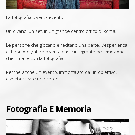
La fotografia diventa evento.
Un divano, un set, in un grande centro ottico di Roma.
Le persone che giocano e recitano una parte. L’esperienza
di farsi fotografare diventa parte integrante dell’emozione
che rimane con la fotografia.
Perchè anche un evento, immortalato da un obiettivo,
diventa creare un ricordo.
Fotografia E Memoria