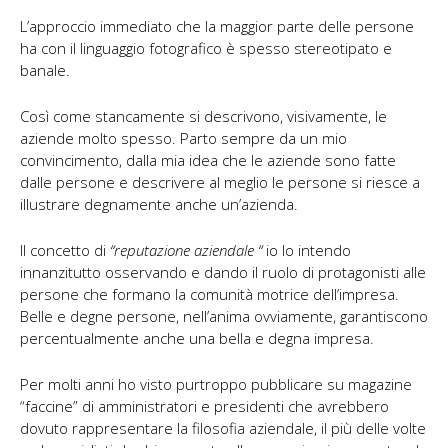
L’approccio immediato che la maggior parte delle persone
ha con il linguaggio fotografico è spesso stereotipato e
banale.
Così come stancamente si descrivono, visivamente, le
aziende molto spesso. Parto sempre da un mio
convincimento, dalla mia idea che le aziende sono fatte
dalle persone e descrivere al meglio le persone si riesce a
illustrare degnamente anche un’azienda.
Il concetto di
“reputazione aziendale “
io lo intendo
innanzitutto osservando e dando il ruolo di protagonisti alle
persone che formano la comunità motrice dell’impresa.
Belle e degne persone, nell’anima ovviamente, garantiscono
percentualmente anche una bella e degna impresa.
Per molti anni ho visto purtroppo pubblicare su magazine
“faccine” di amministratori e presidenti che avrebbero
dovuto rappresentare la filosofia aziendale, il più delle volte