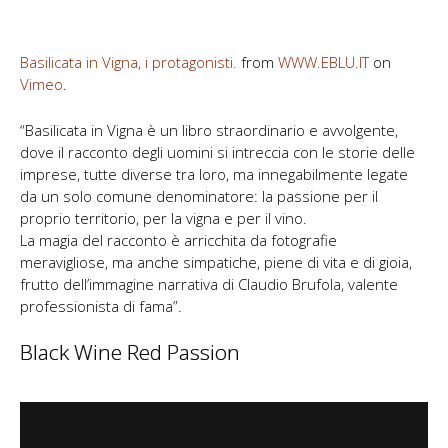
Basilicata in Vigna, i protagonisti.
from
WWW.EBLU.IT
on
Vimeo
.
“Basilicata in Vigna è un libro straordinario e avvolgente,
dove il racconto degli uomini si intreccia con le storie delle
imprese, tutte diverse tra loro, ma innegabilmente legate
da un solo comune denominatore: la passione per il
proprio territorio, per la vigna e per il vino.
La magia del racconto è arricchita da fotografie
meravigliose, ma anche simpatiche, piene di vita e di gioia,
frutto dell’immagine narrativa di Claudio Brufola, valente
professionista di fama”.
Black Wine Red Passion