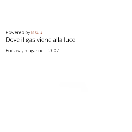
Powered by
Issuu
Dove il gas viene alla luce
Eni’s way magazine – 2007