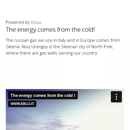
Powered by
Issuu
The energy comes from the cold!
The russian gas we use in Italy and in Europe comes from
Siberia. Novj Urengoy is the Siberian city of North Pole,
where there are gas wells serving our country