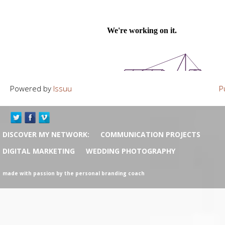
Powered by
Issuu
P
DISCOVER MY NETWORK:
COMMUNICATION PROJECTS
DIGITAL MARKETING
WEDDING PHOTOGRAPHY
made with passion by the personal branding coach