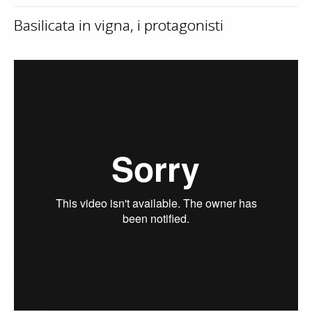
Contatti
Basilicata in vigna, i protagonisti