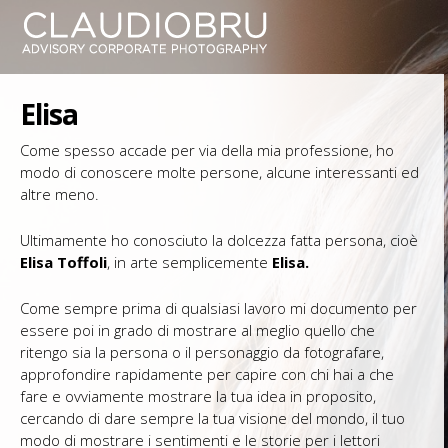
Elisa
Come spesso accade per via della mia professione, ho
modo di conoscere molte persone, alcune interessanti ed
altre meno.
Ultimamente ho conosciuto la dolcezza fatta persona, cioè
Elisa Toffoli
, in arte semplicemente
Elisa.
Come sempre prima di qualsiasi lavoro mi documento per
essere poi in grado di mostrare al meglio quello che
ritengo sia la persona o il personaggio da fotografare,
approfondire rapidamente per capire con chi hai a che
fare e ovviamente mostrare la tua idea in proposito,
cercando di dare sempre la tua visione del mondo, il tuo
modo di mostrare i sentimenti e le storie per i lettori