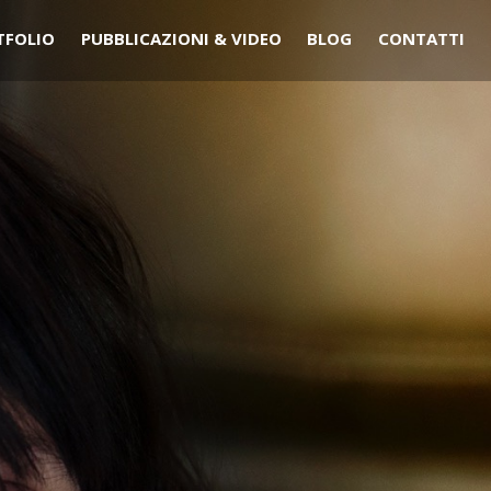
TFOLIO
PUBBLICAZIONI & VIDEO
BLOG
CONTATTI